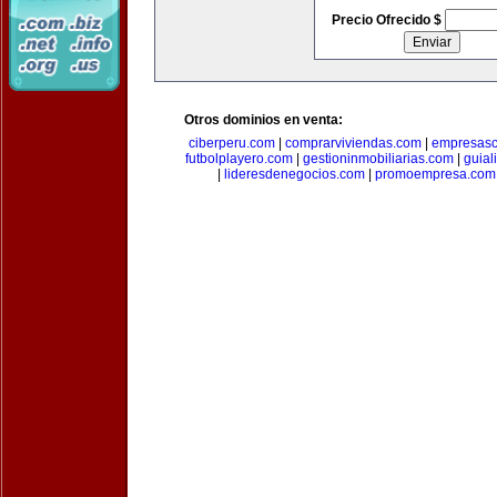
Precio Ofrecido $
Otros dominios en venta:
ciberperu.com
|
comprarviviendas.com
|
empresasc
futbolplayero.com
|
gestioninmobiliarias.com
|
guial
|
lideresdenegocios.com
|
promoempresa.com