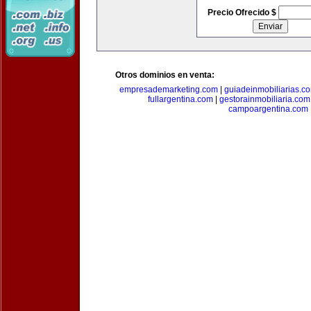
Precio Ofrecido $
Otros dominios en venta:
empresademarketing.com
|
guiadeinmobiliarias.c
fullargentina.com
|
gestorainmobiliaria.com
campoargentina.com