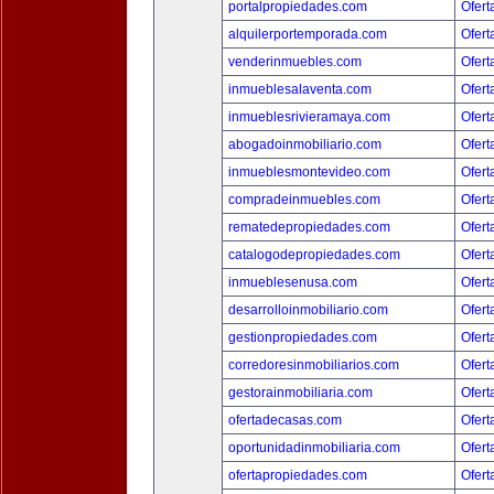
portalpropiedades.com
Ofert
alquilerportemporada.com
Ofert
venderinmuebles.com
Ofert
inmueblesalaventa.com
Ofert
inmueblesrivieramaya.com
Ofert
abogadoinmobiliario.com
Ofert
inmueblesmontevideo.com
Ofert
compradeinmuebles.com
Ofert
rematedepropiedades.com
Ofert
catalogodepropiedades.com
Ofert
inmueblesenusa.com
Ofert
desarrolloinmobiliario.com
Ofert
gestionpropiedades.com
Ofert
corredoresinmobiliarios.com
Ofert
gestorainmobiliaria.com
Ofert
ofertadecasas.com
Ofert
oportunidadinmobiliaria.com
Ofert
ofertapropiedades.com
Ofert