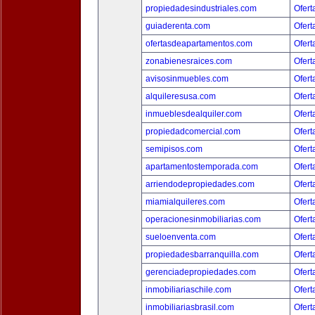
propiedadesindustriales.com
Ofert
guiaderenta.com
Ofert
ofertasdeapartamentos.com
Ofert
zonabienesraices.com
Ofert
avisosinmuebles.com
Ofert
alquileresusa.com
Ofert
inmueblesdealquiler.com
Ofert
propiedadcomercial.com
Ofert
semipisos.com
Ofert
apartamentostemporada.com
Ofert
arriendodepropiedades.com
Ofert
miamialquileres.com
Ofert
operacionesinmobiliarias.com
Ofert
sueloenventa.com
Ofert
propiedadesbarranquilla.com
Ofert
gerenciadepropiedades.com
Ofert
inmobiliariaschile.com
Ofert
inmobiliariasbrasil.com
Ofert