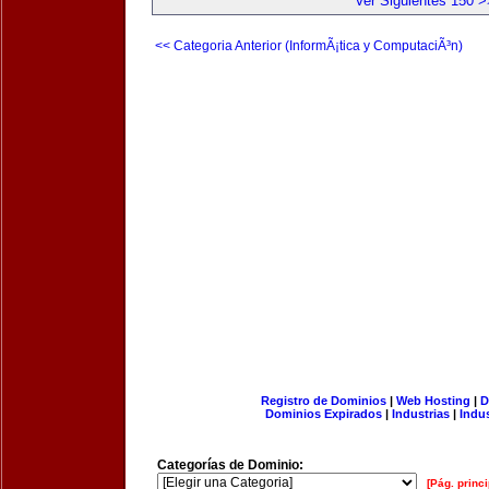
Ver Siguientes 150 >
<< Categoria Anterior (InformÃ¡tica y ComputaciÃ³n)
Registro de Dominios
|
Web Hosting
|
D
Dominios Expirados
|
Industrias
|
Indu
Categorías de Dominio:
[Pág. princi